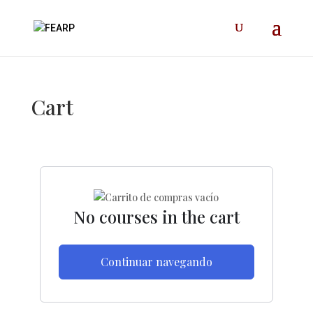
Cart
No courses in the cart
Continuar navegando