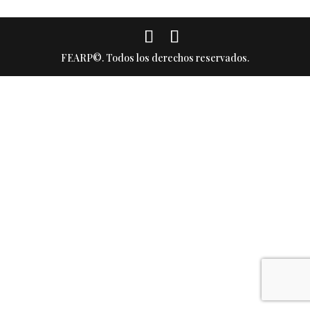
FEARP©. Todos los derechos reservados.