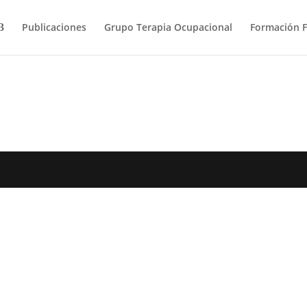
Publicaciones
Grupo Terapia Ocupacional
Formación 