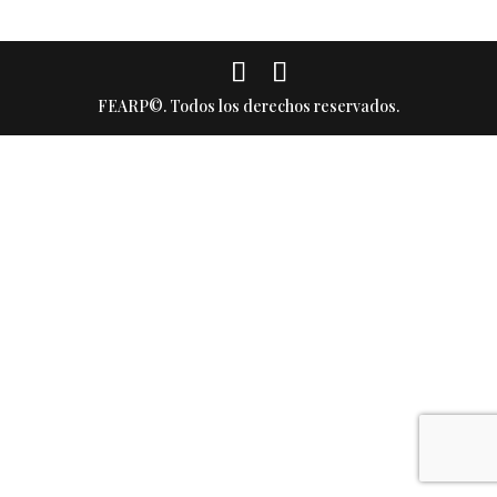
FEARP©. Todos los derechos reservados.