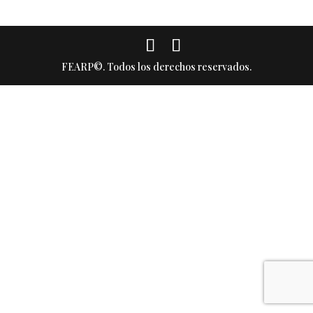
FEARP©. Todos los derechos reservados.