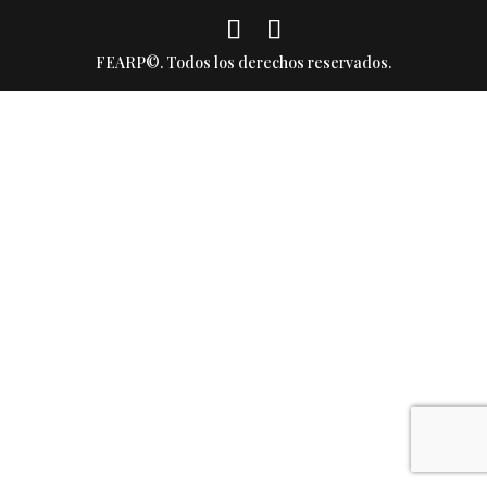
FEARP©. Todos los derechos reservados.