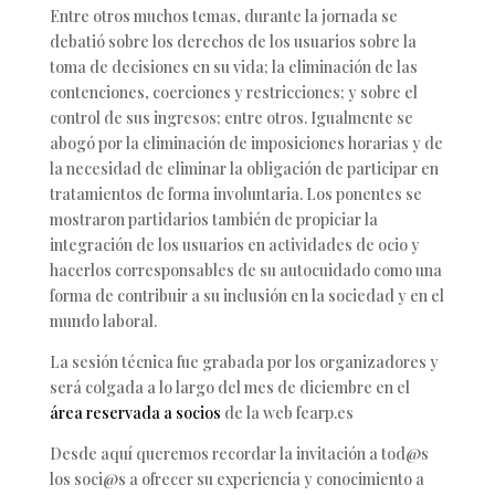
Entre otros muchos temas, durante la jornada se
debatió sobre los derechos de los usuarios sobre la
toma de decisiones en su vida; la eliminación de las
contenciones, coerciones y restricciones; y sobre el
control de sus ingresos; entre otros. Igualmente se
abogó por la eliminación de imposiciones horarias y de
la necesidad de eliminar la obligación de participar en
tratamientos de forma involuntaria. Los ponentes se
mostraron partidarios también de propiciar la
integración de los usuarios en actividades de ocio y
hacerlos corresponsables de su autocuidado como una
forma de contribuir a su inclusión en la sociedad y en el
mundo laboral.
La sesión técnica fue grabada por los organizadores y
será colgada a lo largo del mes de diciembre en el
área reservada a socios
de la web fearp.es
Desde aquí queremos recordar la invitación a tod@s
los soci@s a ofrecer su experiencia y conocimiento a