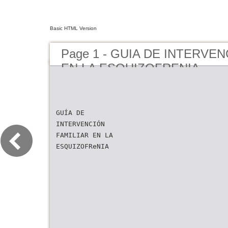
Basic HTML Version
Page 1 - GUIA DE INTERVE
EN LA ESQUIZOFRENIA
GUÍA DE
INTERVENCIÓN
FAMILIAR EN LA
ESQUIZOFReNIA