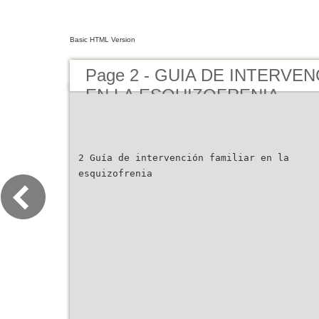
Basic HTML Version
Page 2 - GUIA DE INTERVE
EN LA ESQUIZOFRENIA
2 Guía de intervención familiar en la
esquizofrenia